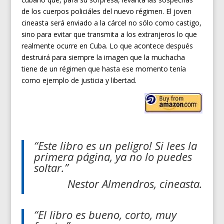
de los cuerpos policiáles del nuevo régimen. El joven
cineasta será enviado a la cárcel no sólo como castigo,
sino para evitar que transmita a los extranjeros lo que
realmente ocurre en Cuba. Lo que acontece después
destruirá para siempre la imagen que la muchacha
tiene de un régimen que hasta ese momento tenía
como ejemplo de justicia y libertad.
“Este libro es un peligro! Si lees la
primera página, ya no lo puedes
soltar.”
Nestor Almendros, cineasta.
“El libro es bueno, corto, muy