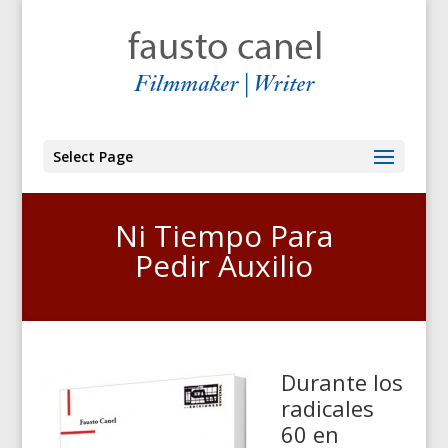
Select Page
Ni Tiempo Para
Pedir Auxilio
Durante los
radicales
60 en