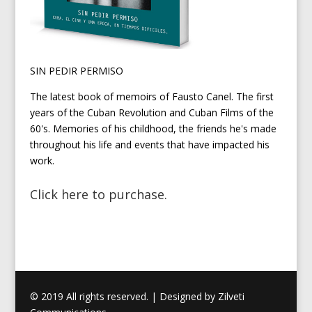
SIN PEDIR PERMISO
The latest book of memoirs of Fausto Canel. The first
years of the Cuban Revolution and Cuban Films of the
60's. Memories of his childhood, the friends he's made
throughout his life and events that have impacted his
work.
Click here to purchase.
© 2019 All rights reserved. | Designed by
Zilveti