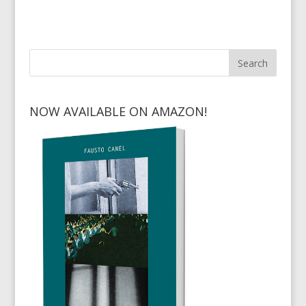
NOW AVAILABLE ON AMAZON!